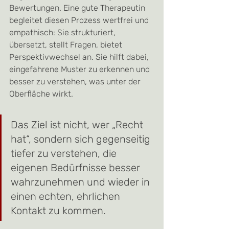
Bewertungen. Eine gute Therapeutin 
begleitet diesen Prozess wertfrei und 
empathisch: Sie strukturiert, 
übersetzt, stellt Fragen, bietet 
Perspektivwechsel an. Sie hilft dabei, 
eingefahrene Muster zu erkennen und 
besser zu verstehen, was unter der 
Oberfläche wirkt.
Das Ziel ist nicht, wer „Recht 
hat“, sondern sich gegenseitig 
tiefer zu verstehen, die 
eigenen Bedürfnisse besser 
wahrzunehmen und wieder in 
einen echten, ehrlichen 
Kontakt zu kommen.