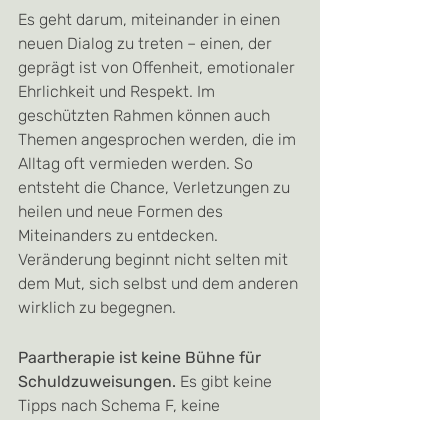
Es geht darum, miteinander in einen 
neuen Dialog zu treten – einen, der 
geprägt ist von Offenheit, emotionaler 
Ehrlichkeit und Respekt. Im 
geschützten Rahmen können auch 
Themen angesprochen werden, die im 
Alltag oft vermieden werden. So 
entsteht die Chance, Verletzungen zu 
heilen und neue Formen des 
Miteinanders zu entdecken. 
Veränderung beginnt nicht selten mit 
dem Mut, sich selbst und dem anderen 
wirklich zu begegnen.
Paartherapie ist keine Bühne für 
Schuldzuweisungen.
 Es gibt keine 
Tipps nach Schema F, keine 
festgelegten Regeln oder Rollen, die 