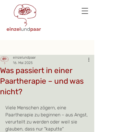
Beitrag
einzelundpaar
16. Mai 2025
Was passiert in einer
Paartherapie – und was
nicht?
Viele Menschen zögern, eine 
Paartherapie zu beginnen – aus Angst, 
verurteilt zu werden oder weil sie 
glauben, dass nur "kaputte" 