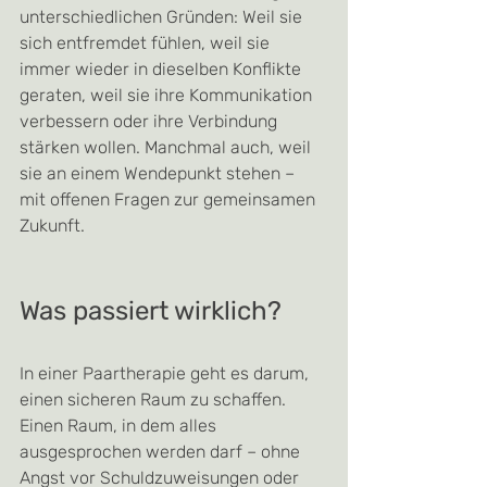
unterschiedlichen Gründen: Weil sie 
sich entfremdet fühlen, weil sie 
immer wieder in dieselben Konflikte 
geraten, weil sie ihre Kommunikation 
verbessern oder ihre Verbindung 
stärken wollen. Manchmal auch, weil 
sie an einem Wendepunkt stehen – 
mit offenen Fragen zur gemeinsamen 
Zukunft.
Was passiert wirklich? 
In einer Paartherapie geht es darum, 
einen sicheren Raum zu schaffen. 
Einen Raum, in dem alles 
ausgesprochen werden darf – ohne 
Angst vor Schuldzuweisungen oder 