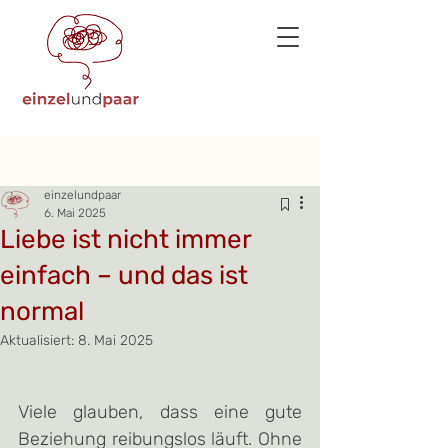
Beitrag
einzelundpaar
6. Mai 2025
Liebe ist nicht immer
einfach – und das ist
normal
Aktualisiert:
8. Mai 2025
Viele glauben, dass eine gute 
Beziehung reibungslos läuft. Ohne 