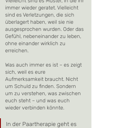
Vielleicht sind es Muster, in die ihr 
immer wieder geratet. Vielleicht 
sind es Verletzungen, die sich 
überlagert haben, weil sie nie 
ausgesprochen wurden. Oder das 
Gefühl, nebeneinander zu leben, 
ohne einander wirklich zu 
erreichen.
Was auch immer es ist – es zeigt 
sich, weil es eure 
Aufmerksamkeit braucht. Nicht 
um Schuld zu finden. Sondern 
um zu verstehen, was zwischen 
euch steht – und was euch 
wieder verbinden könnte.
In der Paartherapie geht es 