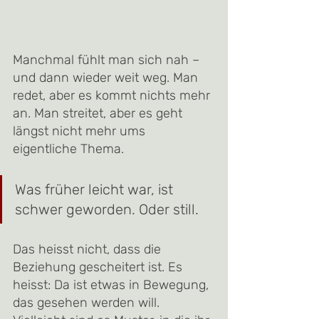
Manchmal fühlt man sich nah – 
und dann wieder weit weg. Man 
redet, aber es kommt nichts mehr 
an. Man streitet, aber es geht 
längst nicht mehr ums 
eigentliche Thema. 
Was früher leicht war, ist 
schwer geworden. Oder still.
Das heisst nicht, dass die 
Beziehung gescheitert ist. Es 
heisst: Da ist etwas in Bewegung, 
das gesehen werden will. 