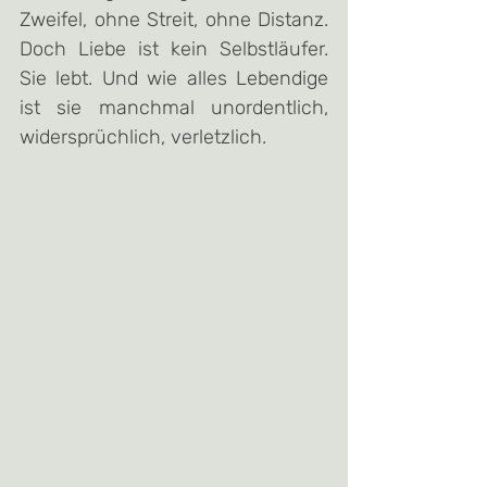
Zweifel, ohne Streit, ohne Distanz. 
Doch Liebe ist kein Selbstläufer. 
Sie lebt. Und wie alles Lebendige 
ist sie manchmal unordentlich, 
widersprüchlich, verletzlich.